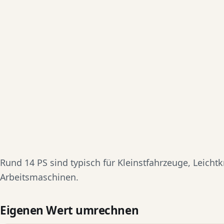
Rund 14 PS sind typisch für Kleinstfahrzeuge, Leichtk
Arbeitsmaschinen.
Eigenen Wert umrechnen