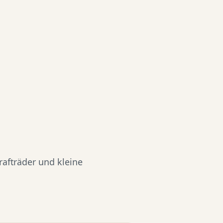
rafträder und kleine