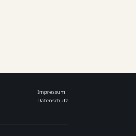
Impressum
Datenschutz