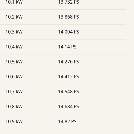
10,1 kW
13,732 PS
10,2 kW
13,868 PS
10,3 kW
14,004 PS
10,4 kW
14,14 PS
10,5 kW
14,276 PS
10,6 kW
14,412 PS
10,7 kW
14,548 PS
10,8 kW
14,684 PS
10,9 kW
14,82 PS