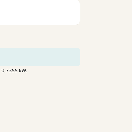
= 0,7355 kW.