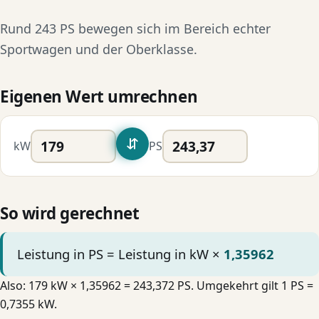
Rund 243 PS bewegen sich im Bereich echter
Sportwagen und der Oberklasse.
Eigenen Wert umrechnen
⇆
kW
PS
So wird gerechnet
Leistung in PS = Leistung in kW ×
1,35962
Also: 179 kW × 1,35962 = 243,372 PS. Umgekehrt gilt 1 PS =
0,7355 kW.