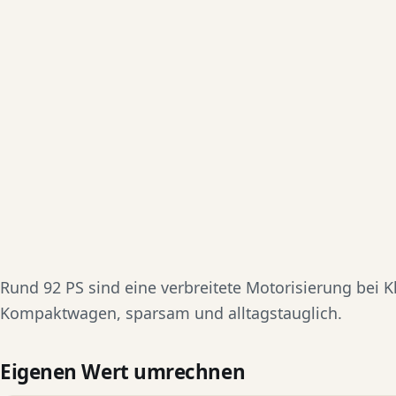
Rund 92 PS sind eine verbreitete Motorisierung bei K
Kompaktwagen, sparsam und alltagstauglich.
Eigenen Wert umrechnen