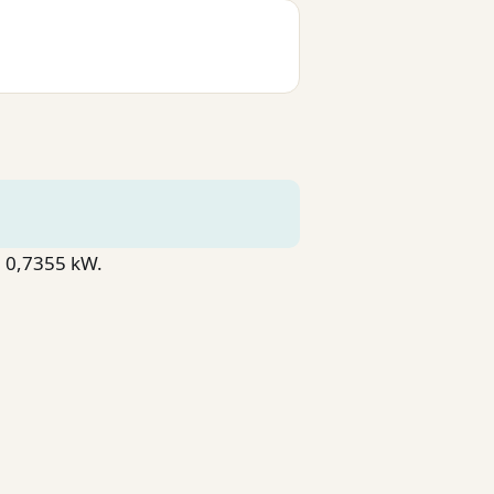
= 0,7355 kW.