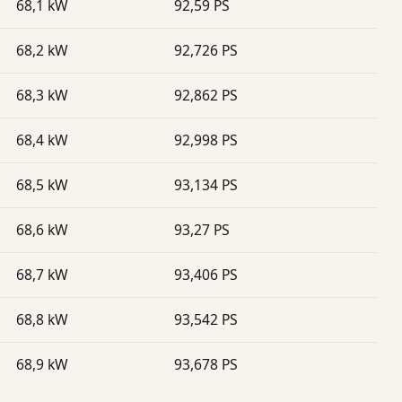
68,1 kW
92,59 PS
68,2 kW
92,726 PS
68,3 kW
92,862 PS
68,4 kW
92,998 PS
68,5 kW
93,134 PS
68,6 kW
93,27 PS
68,7 kW
93,406 PS
68,8 kW
93,542 PS
68,9 kW
93,678 PS