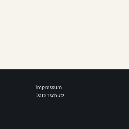
Impressum
Datenschutz