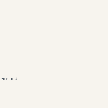
lein- und