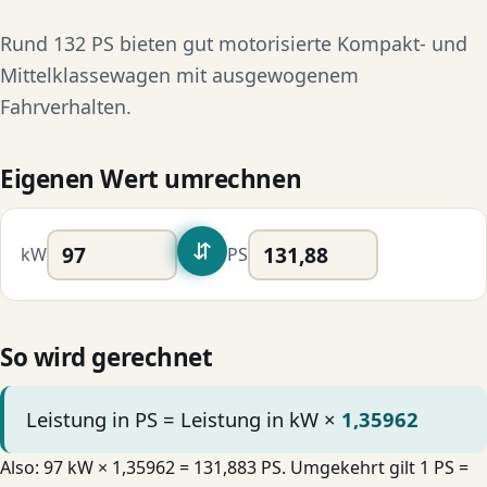
Rund 132 PS bieten gut motorisierte Kompakt- und
Mittelklassewagen mit ausgewogenem
Fahrverhalten.
Eigenen Wert umrechnen
⇆
kW
PS
So wird gerechnet
Leistung in PS = Leistung in kW ×
1,35962
Also: 97 kW × 1,35962 = 131,883 PS. Umgekehrt gilt 1 PS =